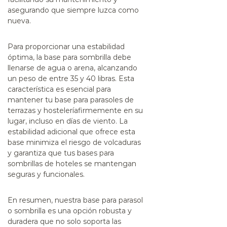
asegurando que siempre luzca como
nueva.
Para proporcionar una estabilidad
óptima, la
base para sombrilla
debe
llenarse de agua o arena, alcanzando
un peso de entre 35 y 40 libras. Esta
característica es esencial para
mantener tu
base para parasoles de
terrazas y hostelería
firmemente en su
lugar, incluso en días de viento. La
estabilidad adicional que ofrece esta
base minimiza el riesgo de volcaduras
y garantiza que tus
bases para
sombrillas de hoteles
se mantengan
seguras y funcionales.
En resumen, nuestra
base para parasol
o sombrilla
es una opción robusta y
duradera que no solo soporta las