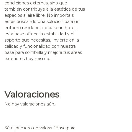
condiciones externas, sino que
también contribuye a la estética de tus
espacios al aire libre. No importa si
estás buscando una solución para un
entorno residencial o para un hotel,
esta base ofrece la estabilidad y el
soporte que necesitas. Invierte en la
calidad y funcionalidad con nuestra
base para sombrilla
y mejora tus áreas
exteriores hoy mismo.
Valoraciones
No hay valoraciones aún.
Sé el primero en valorar “Base para