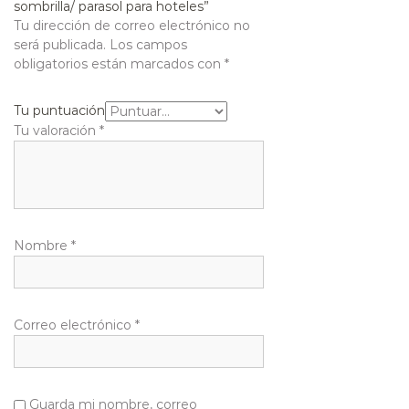
sombrilla/ parasol para hoteles”
Tu dirección de correo electrónico no
será publicada.
Los campos
obligatorios están marcados con
*
Tu puntuación
Tu valoración
*
Nombre
*
Correo electrónico
*
Guarda mi nombre, correo