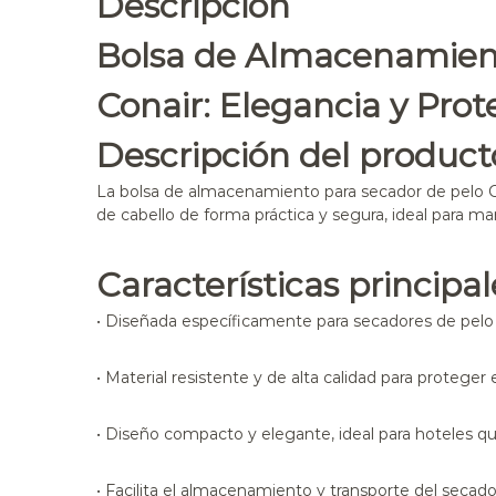
Descripción
Bolsa de Almacenamient
Conair: Elegancia y Prot
Descripción del product
La bolsa de almacenamiento para secador de pelo C
de cabello de forma práctica y segura, ideal para ma
Características principal
• Diseñada específicamente para secadores de pelo
• Material resistente y de alta calidad para proteger
• Diseño compacto y elegante, ideal para hoteles q
• Facilita el almacenamiento y transporte del secad