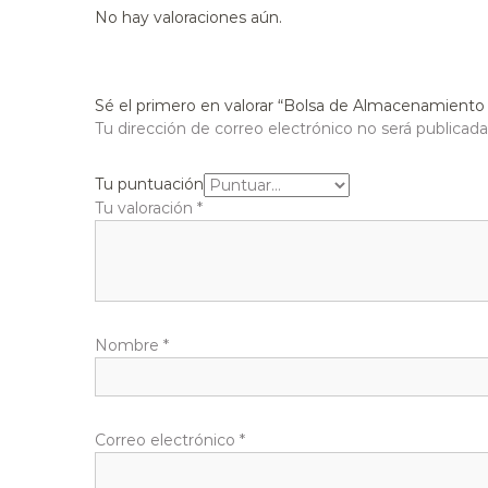
No hay valoraciones aún.
Sé el primero en valorar “Bolsa de Almacenamiento
Tu dirección de correo electrónico no será publicada
Tu puntuación
Tu valoración
*
Nombre
*
Correo electrónico
*