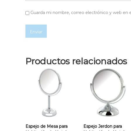
Guarda mi nombre, correo electrónico y web en 
Productos relacionados
Espejo de Mesa para
Espejo Jerdon para