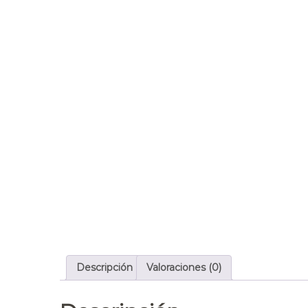
Descripción
Valoraciones (0)