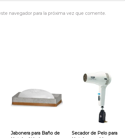
este navegador para la próxima vez que comente.
Jabonera para Baño de
Secador de Pelo para