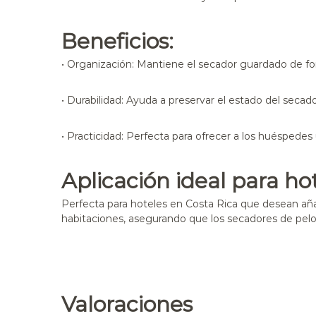
Beneficios:
•
Organización:
Mantiene el secador guardado de fo
•
Durabilidad:
Ayuda a preservar el estado del secador
•
Practicidad:
Perfecta para ofrecer a los huéspedes 
Aplicación ideal para hot
Perfecta para hoteles en Costa Rica que desean aña
habitaciones, asegurando que los secadores de pelo
Valoraciones