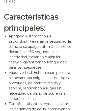
calidad.
Características
principales:
Apagado Automático (30
segundos)
: Para mayor seguridad, la
plancha se apaga automáticamente
después de 30 segundos de
inactividad, evitando cualquier
riesgo y garantizando tranquilidad
para los huéspedes.
Vapor vertical
: Esta función permite
planchar ropa colgada, como trajes
o vestidos, de manera rápida y
sencilla, eliminando arrugas sin
necesidad de planchar sobre una
superficie plana.
Función anti-goteo
: Ayuda a evitar
los derrames de agua, conservando