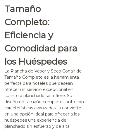
Tamaño
Completo:
Eficiencia y
Comodidad para
los Huéspedes
La
Plancha de Vapor y Seco Conair de
Tamaño Completo
es la herramienta
perfecta para hoteles que desean
ofrecer un servicio excepcional en
cuanto a planchado se refiere. Su
diseño de tamaño completo, junto con
características avanzadas, la convierte
en una opción ideal para ofrecer a los
huéspedes una experiencia de
planchado sin esfuerzo y de alta