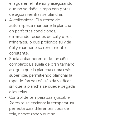
el agua en el interior y asegurando
que no se dañe la ropa con gotas
de agua mientras se plancha.
Autolimpieza
: El sistema de
autolimpieza mantiene la plancha
en perfectas condiciones,
eliminando residuos de cal y otros
minerales, lo que prolonga su vida
útil y mantiene su rendimiento
constante.
Suela antiadherente de tamaño
completo
: La suela de gran tamaño
asegura que la plancha cubra más
superficie, permitiendo planchar la
ropa de forma más rápida y eficaz,
sin que la plancha se quede pegada
a las telas.
Control de temperatura ajustable
:
Permite seleccionar la temperatura
perfecta para diferentes tipos de
tela, garantizando que se