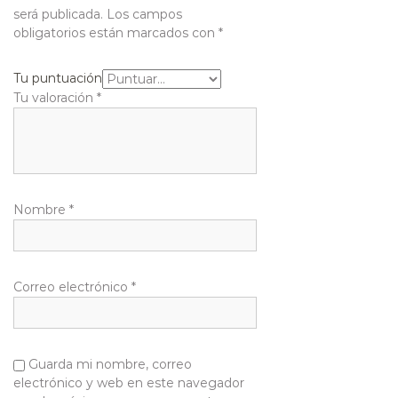
será publicada.
Los campos
obligatorios están marcados con
*
Tu puntuación
Tu valoración
*
Nombre
*
Correo electrónico
*
Guarda mi nombre, correo
electrónico y web en este navegador