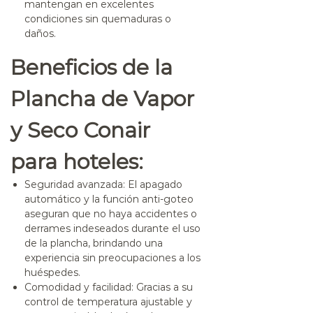
mantengan en excelentes
condiciones sin quemaduras o
daños.
Beneficios de la
Plancha de Vapor
y Seco Conair
para hoteles:
Seguridad avanzada
: El apagado
automático y la función anti-goteo
aseguran que no haya accidentes o
derrames indeseados durante el uso
de la plancha, brindando una
experiencia sin preocupaciones a los
huéspedes.
Comodidad y facilidad
: Gracias a su
control de temperatura ajustable y