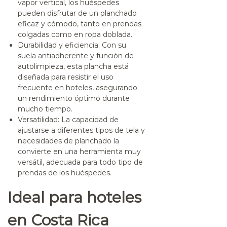
vapor vertical, los huéspedes
pueden disfrutar de un planchado
eficaz y cómodo, tanto en prendas
colgadas como en ropa doblada.
Durabilidad y eficiencia
: Con su
suela antiadherente y función de
autolimpieza, esta plancha está
diseñada para resistir el uso
frecuente en hoteles, asegurando
un rendimiento óptimo durante
mucho tiempo.
Versatilidad
: La capacidad de
ajustarse a diferentes tipos de tela y
necesidades de planchado la
convierte en una herramienta muy
versátil, adecuada para todo tipo de
prendas de los huéspedes.
Ideal para hoteles
en Costa Rica