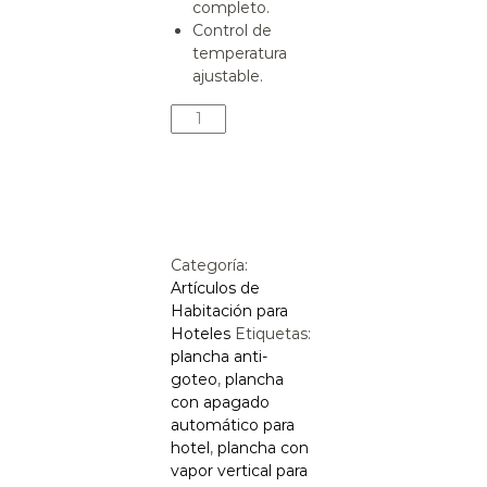
completo.
Control de
temperatura
ajustable.
Categoría:
Artículos de
Habitación para
Hoteles
Etiquetas:
plancha anti-
goteo
,
plancha
con apagado
automático para
hotel
,
plancha con
vapor vertical para