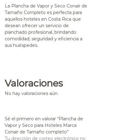
La
Plancha de Vapor y Seco Conair de
Tamaño Completo
es perfecta para
aquellos hoteles en Costa Rica que
desean ofrecer un servicio de
planchado profesional, brindando
comodidad, seguridad y eficiencia a
sus huéspedes.
Valoraciones
No hay valoraciones aún.
Sé el primero en valorar “Plancha de
Vapor y Seco para Hoteles Marca
Conair de Tamaño completo”
Tu dirección de correo electrónico no