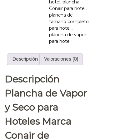
hotel
,
plancha
Conair para hotel
,
plancha de
tamaño completo
para hotel.
,
plancha de vapor
para hotel
Descripción
Valoraciones (0)
Descripción
Plancha de Vapor
y Seco para
Hoteles Marca
Conair de