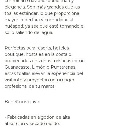
combinan suavidad, durabilidad y
elegancia. Son más grandes que las
toallas estándar, lo que proporciona
mayor cobertura y comodidad al
huésped, ya sea que esté tomando el
sol o saliendo del agua.
Perfectas para
resorts, hoteles
boutique, hostales en la costa o
propiedades en zonas turísticas como
Guanacaste, Limón o Puntarenas
,
estas toallas elevan la experiencia del
visitante y proyectan una imagen
profesional de tu marca.
Beneficios clave:
• Fabricadas en algodón de alta
absorción y secado rápido.