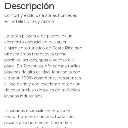
Descripción
Confort y estilo para zonas húmedas
en hoteles, villas y Airbnb
La
toalla playera o de piscina
es un
elemento esencial en cualquier
alojamiento turístico de Costa Rica que
ofrezca áreas recreativas como
piscinas, jacuzzis, spas o acceso a la
playa. En
Proconisa
, ofrecemos toallas
playeras de alta calidad, fabricadas con
algodón 100% absorbente, resistentes
al uso diario y con excelente retención
de color, incluso después de múltiples
lavadas industriales.
Diseñadas especialmente para el
sector hotelero, nuestras
toallas de
piscina para hoteles en Costa Rica