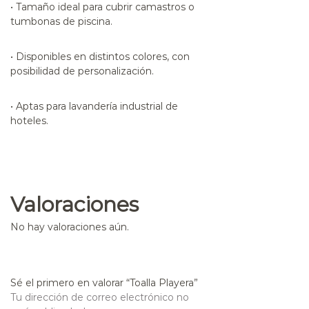
• Tamaño ideal para cubrir camastros o
tumbonas de piscina.
• Disponibles en distintos colores, con
posibilidad de personalización.
• Aptas para lavandería industrial de
hoteles.
Valoraciones
No hay valoraciones aún.
Sé el primero en valorar “Toalla Playera”
Tu dirección de correo electrónico no