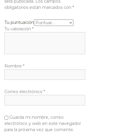
será publicada.
Los campos
obligatorios están marcados con
*
Tu puntuación
Tu valoración
*
Nombre
*
Correo electrónico
*
Guarda mi nombre, correo
electrónico y web en este navegador
para la próxima vez que comente.