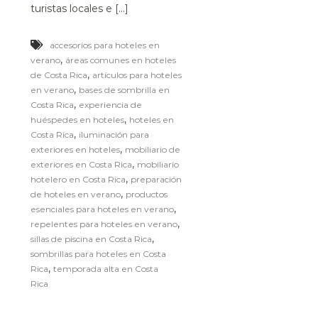
turistas locales e […]
accesorios para hoteles en
,
verano
áreas comunes en hoteles
,
de Costa Rica
artículos para hoteles
,
en verano
bases de sombrilla en
,
Costa Rica
experiencia de
,
huéspedes en hoteles
hoteles en
,
Costa Rica
iluminación para
,
exteriores en hoteles
mobiliario de
,
exteriores en Costa Rica
mobiliario
,
hotelero en Costa Rica
preparación
,
de hoteles en verano
productos
,
esenciales para hoteles en verano
,
repelentes para hoteles en verano
,
sillas de piscina en Costa Rica
sombrillas para hoteles en Costa
,
Rica
temporada alta en Costa
Rica